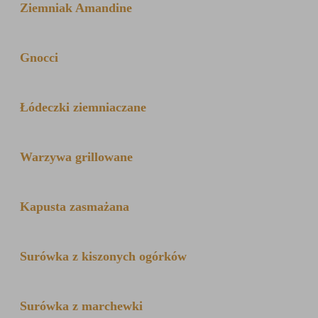
Ziemniak Amandine
Gnocci
Łódeczki ziemniaczane
Warzywa grillowane
Kapusta zasmażana
Surówka z kiszonych ogórków
Surówka z marchewki