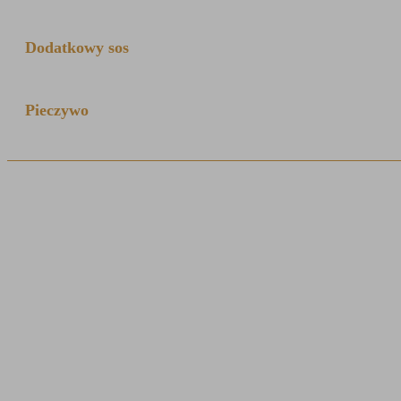
Dodatkowy sos
Pieczywo