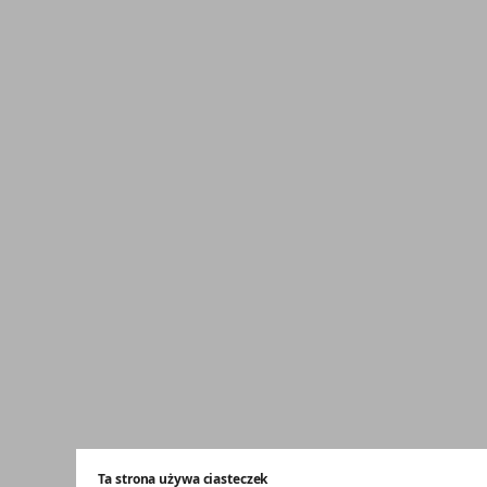
Ta strona używa ciasteczek